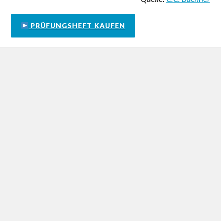
PRÜFUNGSHEFT KAUFEN