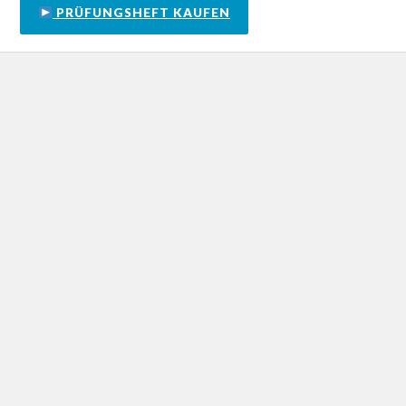
PRÜFUNGSHEFT KAUFEN