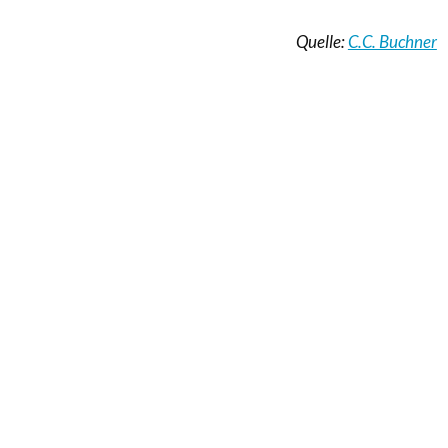
Quelle:
C.C. Buchner