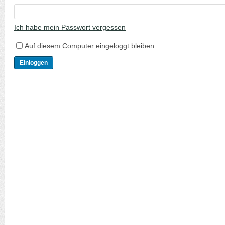
Ich habe mein Passwort vergessen
Auf diesem Computer eingeloggt bleiben