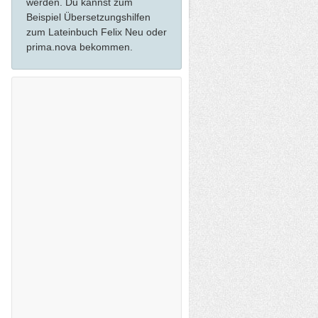
werden. Du kannst zum
Beispiel Übersetzungshilfen
zum Lateinbuch Felix Neu oder
prima.nova bekommen.