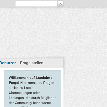
Benutzer
Frage stellen
Willkommen auf LateinInfo
Frage!
Hier kannst du Fragen
stellen zu Latein
Übersetzungen oder
Lösungen, die durch Mitglieder
der Community beantwortet