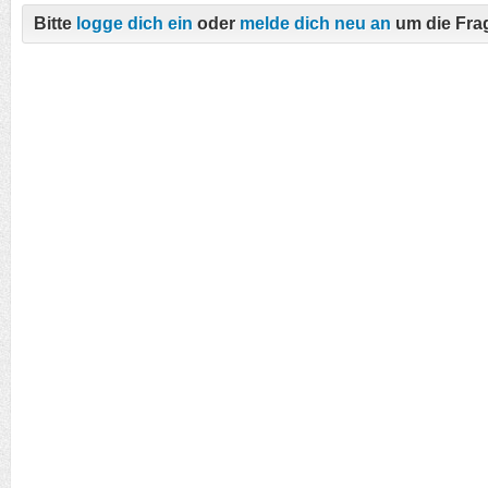
Bitte
logge dich ein
oder
melde dich neu an
um die Fra