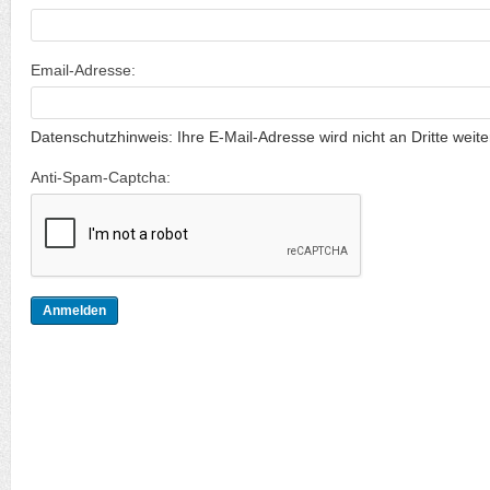
Email-Adresse:
Datenschutzhinweis: Ihre E-Mail-Adresse wird nicht an Dritte weit
Anti-Spam-Captcha: