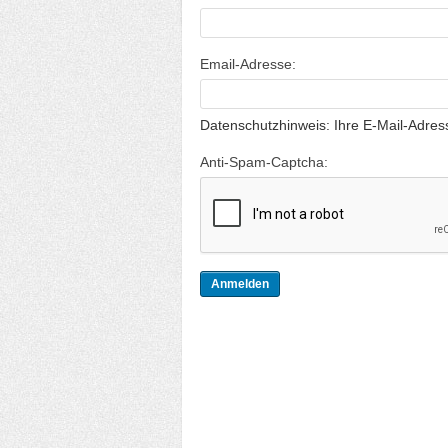
Email-Adresse:
Datenschutzhinweis: Ihre E-Mail-Adress
Anti-Spam-Captcha: