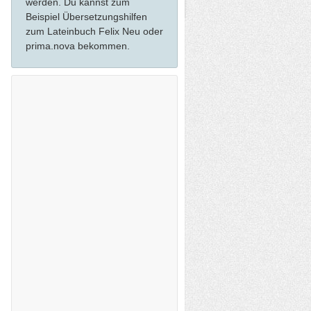
werden. Du kannst zum
Beispiel Übersetzungshilfen
zum Lateinbuch Felix Neu oder
prima.nova bekommen.