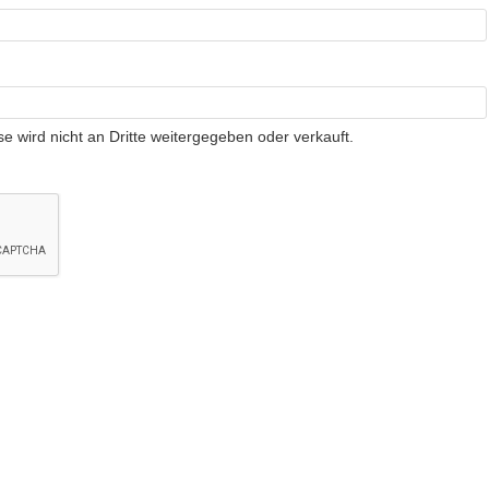
e wird nicht an Dritte weitergegeben oder verkauft.