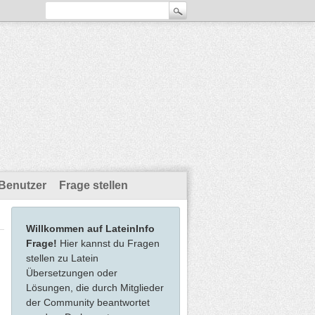
Benutzer
Frage stellen
Willkommen auf LateinInfo
Frage!
Hier kannst du Fragen
stellen zu Latein
Übersetzungen oder
Lösungen, die durch Mitglieder
der Community beantwortet