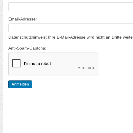
Email-Adresse:
Datenschutzhinweis: Ihre E-Mail-Adresse wird nicht an Dritte weit
Anti-Spam-Captcha: