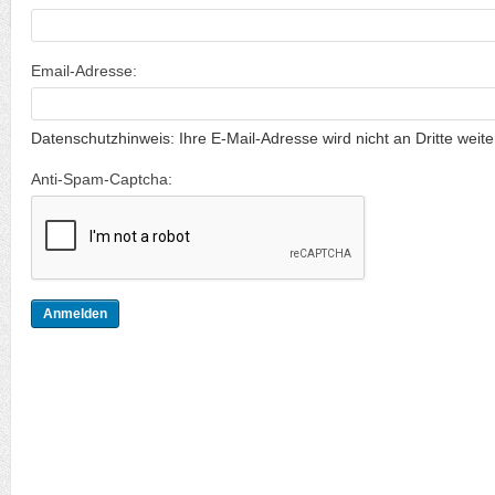
Email-Adresse:
Datenschutzhinweis: Ihre E-Mail-Adresse wird nicht an Dritte weit
Anti-Spam-Captcha: