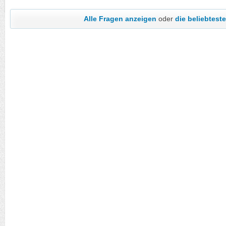
Alle Fragen anzeigen
oder
die beliebtes